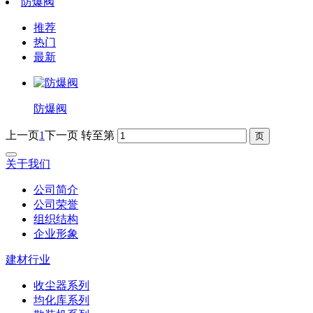
防爆阀
推荐
热门
最新
防爆阀
上一页
1
下一页
转至第
关于我们
公司简介
公司荣誉
组织结构
企业形象
建材行业
收尘器系列
均化库系列