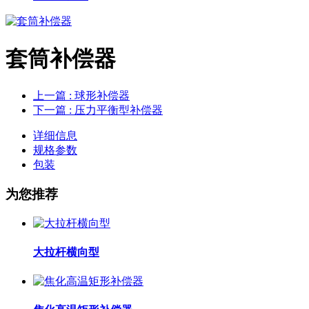
套筒补偿器
上一篇
: 球形补偿器
下一篇
: 压力平衡型补偿器
详细信息
规格参数
包装
为您推荐
大拉杆横向型