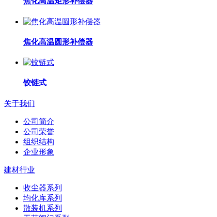
焦化高温矩形补偿器
焦化高温圆形补偿器
铰链式
关于我们
公司简介
公司荣誉
组织结构
企业形象
建材行业
收尘器系列
均化库系列
散装机系列