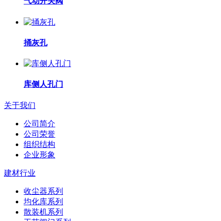
气动开关阀
捅灰孔
库侧人孔门
关于我们
公司简介
公司荣誉
组织结构
企业形象
建材行业
收尘器系列
均化库系列
散装机系列