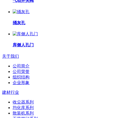
气动开关阀
捅灰孔
库侧人孔门
关于我们
公司简介
公司荣誉
组织结构
企业形象
建材行业
收尘器系列
均化库系列
散装机系列