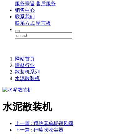
服务宗旨
售后服务
销售中心
联系我们
联系方式
留言板
网站首页
建材行业
散装机系列
水泥散装机
水泥散装机
上一篇
: 预热器单板锁风阀
下一篇
: 行喷吹收尘器