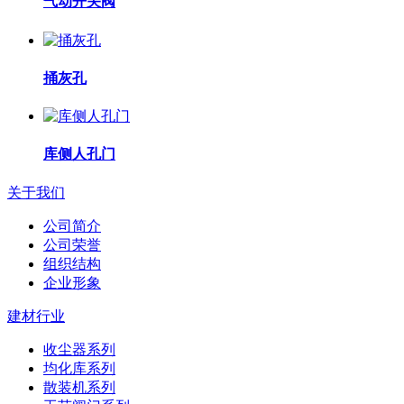
气动开关阀
捅灰孔
库侧人孔门
关于我们
公司简介
公司荣誉
组织结构
企业形象
建材行业
收尘器系列
均化库系列
散装机系列